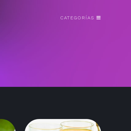
CATEGORÍAS