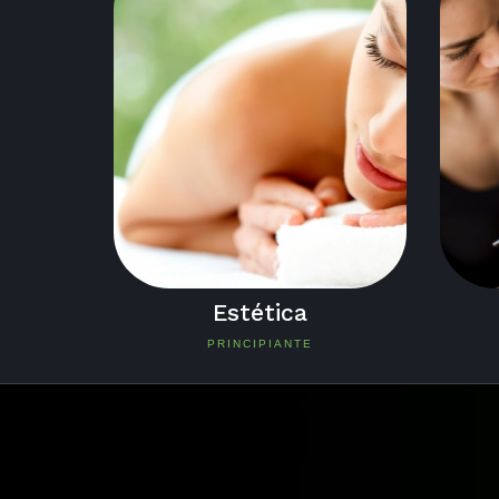
Estética
PRINCIPIANTE