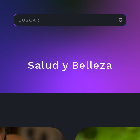
Salud y Belleza